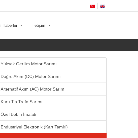
n Haberler
İletişim
Yüksek Gerilim Motor Sarımı
Doğru Akım (DC) Motor Sarımı
Alternatif Akım (AC) Motor Sarımı
Kuru Tip Trafo Sarımı
Özel Bobin İmalatı
Endüstriyel Elektronik (Kart Tamiri)