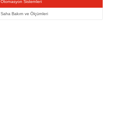
Otomasyon Sistemleri
Saha Bakım ve Ölçümleri