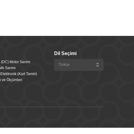
Dil Seçimi
 (DC) Motor Sarımı
afo Sarımı
Elektronik (Kart Tamiri)
 ve Ölçümleri