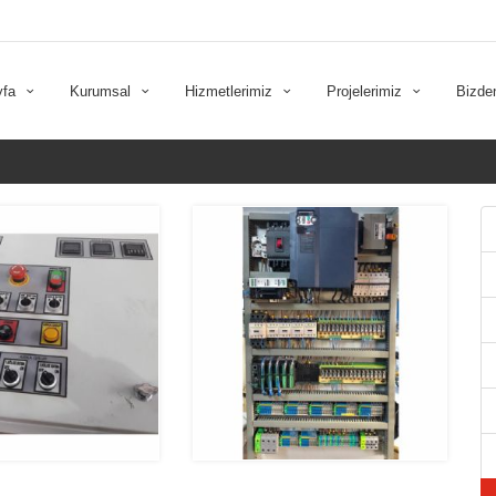
yfa
Kurumsal
Hizmetlerimiz
Projelerimiz
Bizde